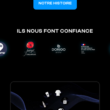
NOTRE HISTOIRE
ILS NOUS FONT CONFIANCE