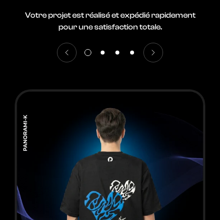
Votre projet est réalisé et
expédié rapidement
pour
une satisfaction totale.