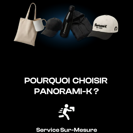
POURQUOI‎ ‎ CHOISIR‎ ‎
PANORAMI-K ?
Service Sur-Mesure